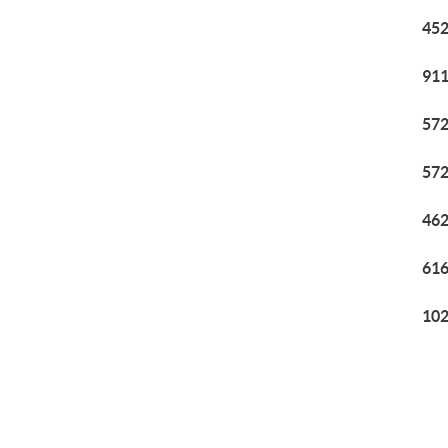
452
911
572
572
462
616
102