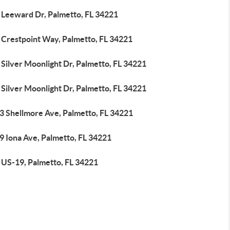
 Leeward Dr, Palmetto, FL 34221
 Crestpoint Way, Palmetto, FL 34221
Silver Moonlight Dr, Palmetto, FL 34221
Silver Moonlight Dr, Palmetto, FL 34221
3 Shellmore Ave, Palmetto, FL 34221
9 Iona Ave, Palmetto, FL 34221
 US-19, Palmetto, FL 34221