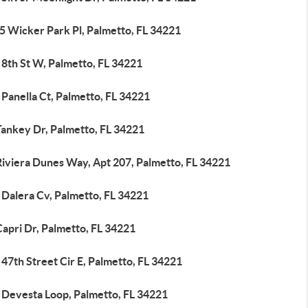
5 Wicker Park Pl, Palmetto, FL 34221
 8th St W, Palmetto, FL 34221
Panella Ct, Palmetto, FL 34221
Tankey Dr, Palmetto, FL 34221
Riviera Dunes Way, Apt 207, Palmetto, FL 34221
 Dalera Cv, Palmetto, FL 34221
apri Dr, Palmetto, FL 34221
47th Street Cir E, Palmetto, FL 34221
 Devesta Loop, Palmetto, FL 34221