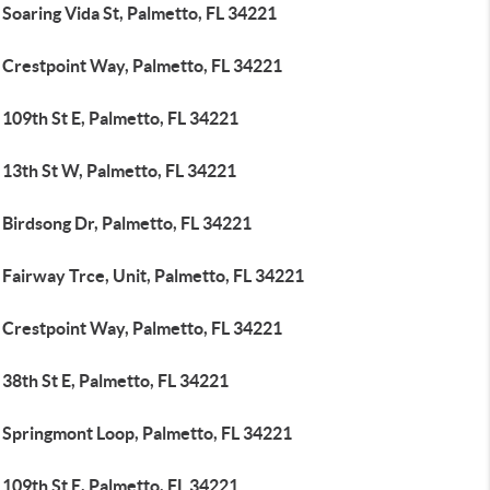
Soaring Vida St, Palmetto, FL 34221
 Crestpoint Way, Palmetto, FL 34221
109th St E, Palmetto, FL 34221
 13th St W, Palmetto, FL 34221
 Birdsong Dr, Palmetto, FL 34221
Fairway Trce, Unit, Palmetto, FL 34221
 Crestpoint Way, Palmetto, FL 34221
38th St E, Palmetto, FL 34221
 Springmont Loop, Palmetto, FL 34221
109th St E, Palmetto, FL 34221