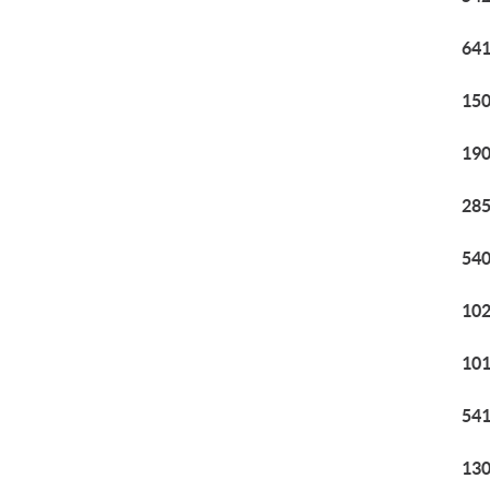
641
150
190
285
540
102
101
541
130